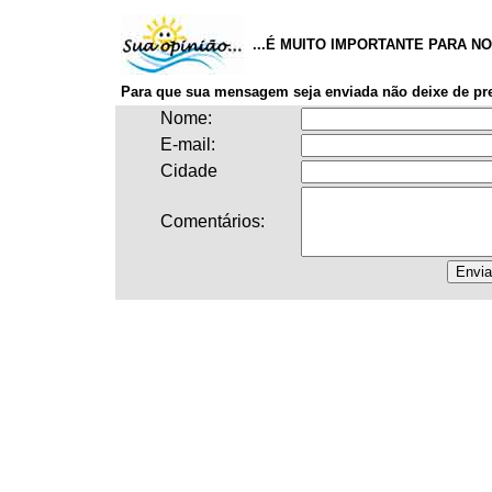
...É MUITO IMPORTANTE PARA NO
Para que sua mensagem seja enviada não deixe de pre
Nome:
E-mail:
Cidade
Comentários: