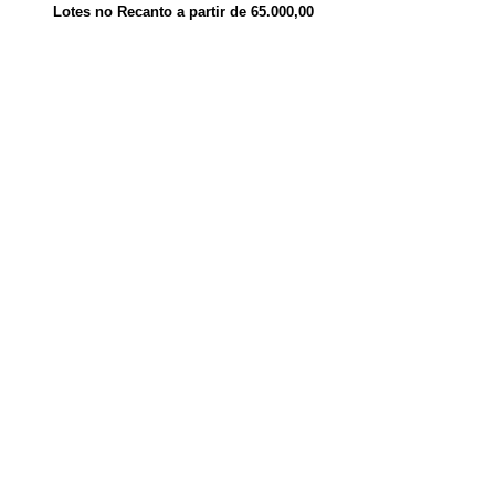
Lotes no Recanto a partir de 65.000,00